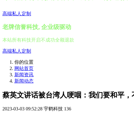
高端私人定制
老牌信誉科技, 企业级驱动
本站所有科技开启不成功全额退款
高端私人定制
你的位置
网站首页
新闻资讯
新闻动态
蔡英文讲话被台湾人哽咽：我们要和平，
2023-03-03 09:52:28
宇鹤科技
136