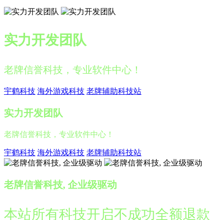
实力开发团队
老牌信誉科技，专业软件中心！
宇鹤科技
海外游戏科技
老牌辅助科技站
实力开发团队
老牌信誉科技，专业软件中心！
宇鹤科技
海外游戏科技
老牌辅助科技站
老牌信誉科技, 企业级驱动
本站所有科技开启不成功全额退款