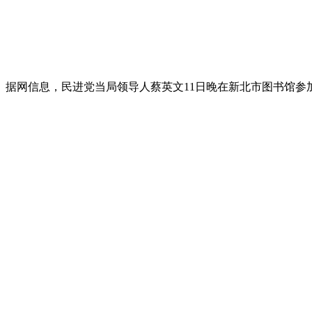
据网信息，民进党当局领导人蔡英文11日晚在新北市图书馆参