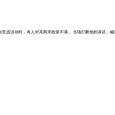
加竞选活动时，有人对其两岸政策不满， 当场打断他的讲话，喊