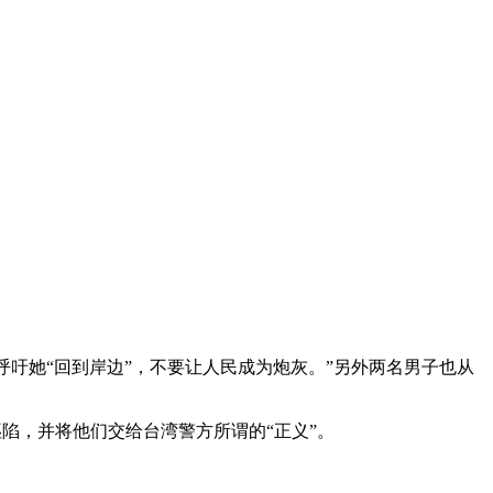
呼吁她“回到岸边”，不要让人民成为炮灰。”另外两名男子也从
陷，并将他们交给台湾警方所谓的“正义”。