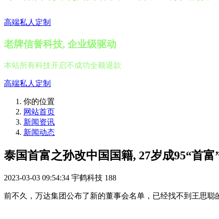
高端私人定制
老牌信誉科技, 企业级驱动
本站所有科技开启不成功全额退款
高端私人定制
你的位置
网站首页
新闻资讯
新闻动态
泰国首富之孙改中国国籍, 27岁成95“首富
2023-03-03 09:54:34
宇鹤科技
188
前不久，万达集团公布了新的董事会名单，已经找不到王思聪