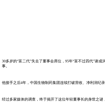
30多岁的“富二代”失去了董事会席位，95年“富不过四代”
事。
他接手之后4年，中国生物制药集团连续打破营收、净利润纪录，
经过多家媒体的调查，终于揭开了这位年轻董事长的身世之谜，