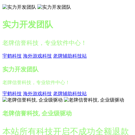
实力开发团队
老牌信誉科技，专业软件中心！
宇鹤科技
海外游戏科技
老牌辅助科技站
实力开发团队
老牌信誉科技，专业软件中心！
宇鹤科技
海外游戏科技
老牌辅助科技站
老牌信誉科技, 企业级驱动
本站所有科技开启不成功全额退款