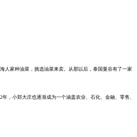
澄海人家种油菜，挑选油菜来卖。从那以后，泰国曼谷有了一家
2年，小郑大庄也逐渐成为一个涵盖农业、石化、金融、零售、