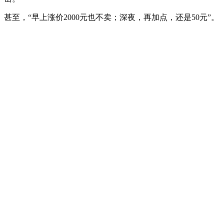
甚至，“早上涨价2000元也不卖；深夜，再加点，还是50元”。