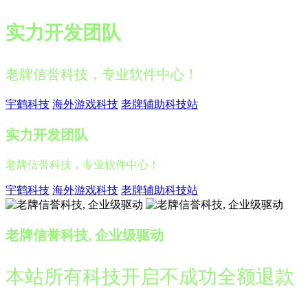
实力开发团队
老牌信誉科技，专业软件中心！
宇鹤科技
海外游戏科技
老牌辅助科技站
实力开发团队
老牌信誉科技，专业软件中心！
宇鹤科技
海外游戏科技
老牌辅助科技站
老牌信誉科技, 企业级驱动
本站所有科技开启不成功全额退款