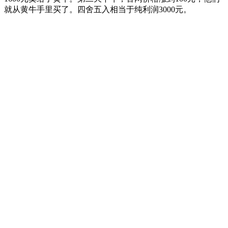
就从黄牛手里买了。四舍五入相当于纯利润3000元。