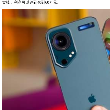
卖掉，利润可以达到40到60万元。