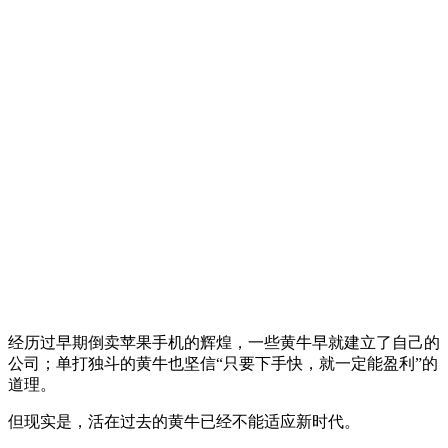
经历过早期倒卖苹果手机的辉煌，一些黄牛早就建立了自己的
公司；单打独斗的黄牛也坚信“只要下手快，就一定能盈利”的
道理。
但现实是，活在过去的黄牛已经不能适应新时代。