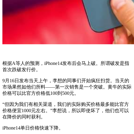
根据A等人的预测，iPhone14发布后会马上破。所谓破发是指
首次跌破发行价。
9月16日发布当天上午，李想的同事们开始疯狂扫货。当天的
市场果然如他们所料——第一次销售是一个突破。黄牛的实际
价格可以比官方价格低100到500元。
“但因为我们有相关渠道，我们的实际购买价格最多能比官方
价格便宜1000元左右。”李想说，所以即使坏了，他们也可以
在降价的同时获利。
iPhone14单日价格快速下降。