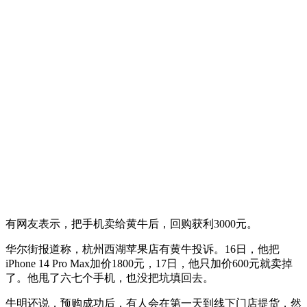
有网友表示，把手机卖给黄牛后，回购获利3000元。
华尔街报道称，杭州西湖苹果店有黄牛投诉。16日，他把
iPhone 14 Pro Max加价1800元，17日，他只加价600元就卖掉
了。他甩了六七个手机，也没把坑填回去。
牛明还说，预购成功后，有人会在第一天到线下门店提货，然