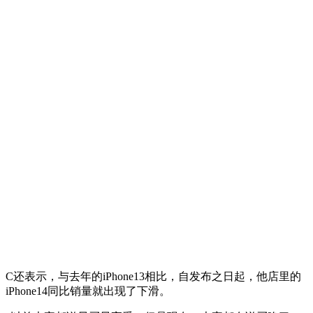
C还表示，与去年的iPhone13相比，自发布之日起，他店里的
iPhone14同比销量就出现了下滑。