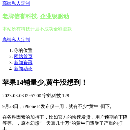
高端私人定制
老牌信誉科技, 企业级驱动
本站所有科技开启不成功全额退款
高端私人定制
你的位置
网站首页
新闻资讯
新闻动态
苹果14销量少,黄牛没想到！
2023-03-03 09:57:00
宇鹤科技
128
9月23日，iPhone14发布仅一周，就有不少“黄牛”倒下。
在各种因素的加持下，比如官方的快速发货，用户预期的下降
等等。，原本幻想“一天赚几十万”的黄牛们遭受了严重的打
击。