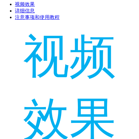
视频效果
详细信息
注意事项和使用教程
视频
效果