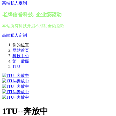
高端私人定制
老牌信誉科技, 企业级驱动
本站所有科技开启不成功全额退款
高端私人定制
你的位置
网站首页
科技中心
第一后裔
1TU
1TU--奔放中