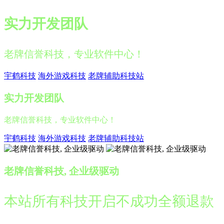
实力开发团队
老牌信誉科技，专业软件中心！
宇鹤科技
海外游戏科技
老牌辅助科技站
实力开发团队
老牌信誉科技，专业软件中心！
宇鹤科技
海外游戏科技
老牌辅助科技站
老牌信誉科技, 企业级驱动
本站所有科技开启不成功全额退款