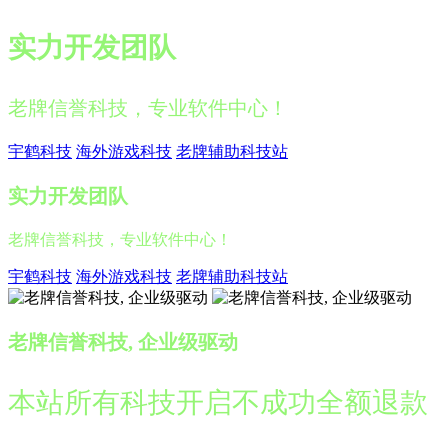
实力开发团队
老牌信誉科技，专业软件中心！
宇鹤科技
海外游戏科技
老牌辅助科技站
实力开发团队
老牌信誉科技，专业软件中心！
宇鹤科技
海外游戏科技
老牌辅助科技站
老牌信誉科技, 企业级驱动
本站所有科技开启不成功全额退款