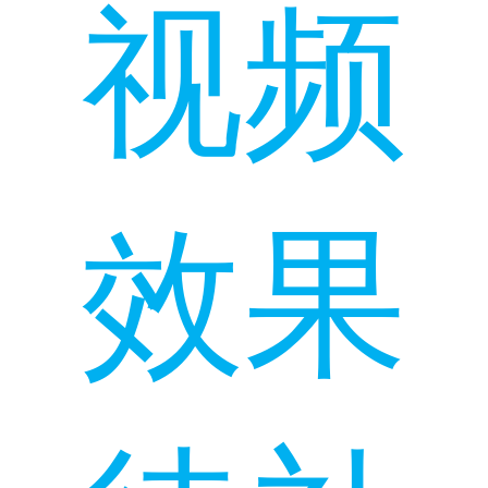
视频
效果