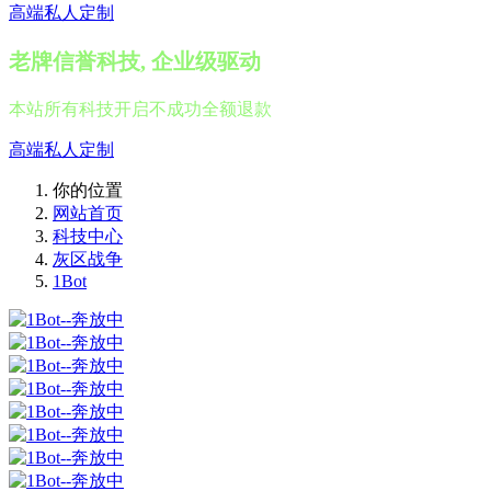
高端私人定制
老牌信誉科技, 企业级驱动
本站所有科技开启不成功全额退款
高端私人定制
你的位置
网站首页
科技中心
灰区战争
1Bot