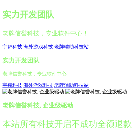
实力开发团队
老牌信誉科技，专业软件中心！
宇鹤科技
海外游戏科技
老牌辅助科技站
实力开发团队
老牌信誉科技，专业软件中心！
宇鹤科技
海外游戏科技
老牌辅助科技站
老牌信誉科技, 企业级驱动
本站所有科技开启不成功全额退款