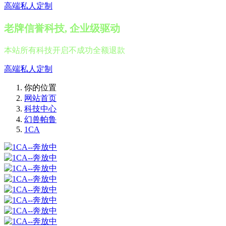
高端私人定制
老牌信誉科技, 企业级驱动
本站所有科技开启不成功全额退款
高端私人定制
你的位置
网站首页
科技中心
幻兽帕鲁
1CA