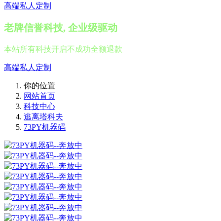
高端私人定制
老牌信誉科技, 企业级驱动
本站所有科技开启不成功全额退款
高端私人定制
你的位置
网站首页
科技中心
逃离塔科夫
73PY机器码