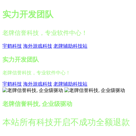
实力开发团队
老牌信誉科技，专业软件中心！
宇鹤科技
海外游戏科技
老牌辅助科技站
实力开发团队
老牌信誉科技，专业软件中心！
宇鹤科技
海外游戏科技
老牌辅助科技站
老牌信誉科技, 企业级驱动
本站所有科技开启不成功全额退款