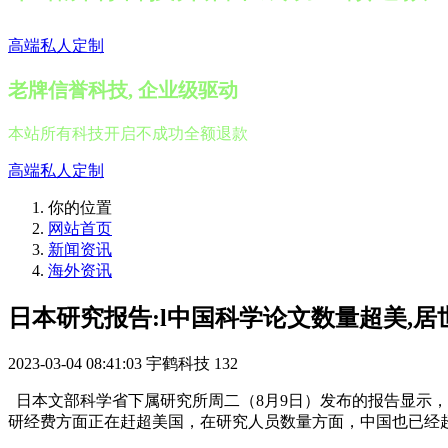
高端私人定制
老牌信誉科技, 企业级驱动
本站所有科技开启不成功全额退款
高端私人定制
你的位置
网站首页
新闻资讯
海外资讯
日本研究报告:l中国科学论文数量超美,居
2023-03-04 08:41:03
宇鹤科技
132
日本文部科学省下属研究所周二（8月9日）发布的报告显示，
研经费方面正在赶超美国，在研究人员数量方面，中国也已经