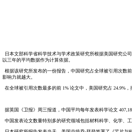
日本文部科学省科学技术与学术政策研究所根据美国研究公司 Clariv
以三年的平均数据作为计算依据。
根据该研究所发布的一份报告，中国研究占全球被引用次数前 1
影响力就越大。
在全球被引用次数最多的前 1% 论文中，美国研究占 24.9%，
据英国《卫报》周三报道，中国平均每年发表科学论文 407,181 篇
中国发表论文数量特别多的研究领域包括材料科学、化学、工
日本研究所报告发表当天，美国总统乔·拜登签署了《芯片与科学