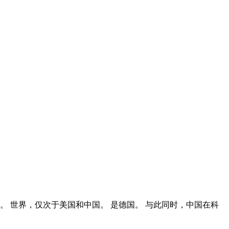
 世界，仅次于美国和中国。 是德国。 与此同时，中国在科