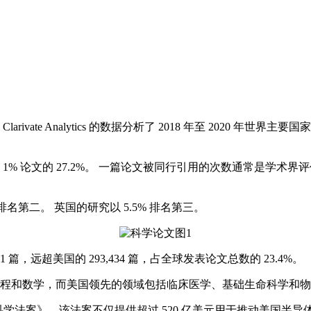
ate Analytics 的数据分析了 2018 年至 2020 年世
% 论文的 27.2%。 一篇论文被同行引用的次数通常是学术
排名第二。 英国的研究以 5.5% 排名第三。
，远超美国的 293,434 篇，占全球发表论文总数的 23.4%。
程和数学，而美国领先的领域包括临床医学、基础生命科学和物
法案》，该法案不仅提供超过 520 亿美元用于推动美国半导体产