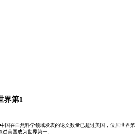
世界第1
中国在自然科学领域发表的论文数量已超过美国，位居世界第一。
超过美国成为世界第一。