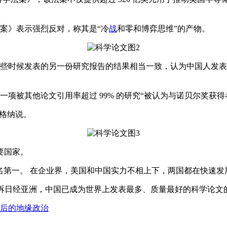
案》表示强烈反对，称其是“冷
战
和零和博弈思维”的产物。
时候发表的另一份研究报告的结果相当一致，认为中国人发表的论
时指出，一项被其他论文引用率超过 99% 的研究“被认为与诺贝尔奖
格纳说。
要国家。
第一。 在企业界，美国和中国实力不相上下，两国都在快速发
告诉日经亚洲，中国已成为世界上发表最多、质量最好的科学论文
背后的地缘政治