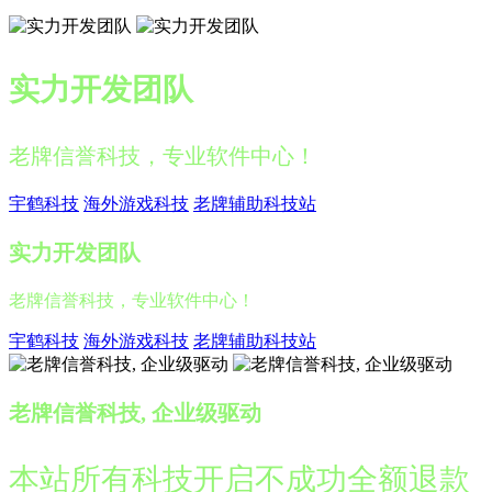
实力开发团队
老牌信誉科技，专业软件中心！
宇鹤科技
海外游戏科技
老牌辅助科技站
实力开发团队
老牌信誉科技，专业软件中心！
宇鹤科技
海外游戏科技
老牌辅助科技站
老牌信誉科技, 企业级驱动
本站所有科技开启不成功全额退款