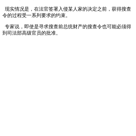
现实情况是，在法官签署入侵某人家的决定之前，获得搜查
令的过程受一系列要求的约束。
专家说，即使是寻求搜查前总统财产的搜查令也可能必须得
到司法部高级官员的批准。