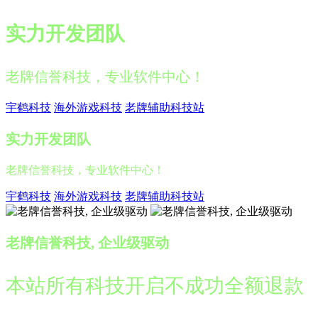
实力开发团队
老牌信誉科技，专业软件中心！
宇鹤科技
海外游戏科技
老牌辅助科技站
实力开发团队
老牌信誉科技，专业软件中心！
宇鹤科技
海外游戏科技
老牌辅助科技站
老牌信誉科技, 企业级驱动
本站所有科技开启不成功全额退款