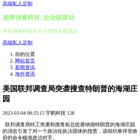
高端私人定制
老牌信誉科技, 企业级驱动
本站所有科技开启不成功全额退款
高端私人定制
你的位置
网站首页
新闻资讯
海外资讯
美国联邦调查局突袭搜查特朗普的海湖庄
园
2023-03-04 08:35:15
宇鹤科技
128
联邦调查局特工突袭和搜查前总统唐纳德特朗普的海湖庄园
的消息引发了对一个政治化执法团体的指责，该组织奉拜登政
府的命令瞄准政治对手。