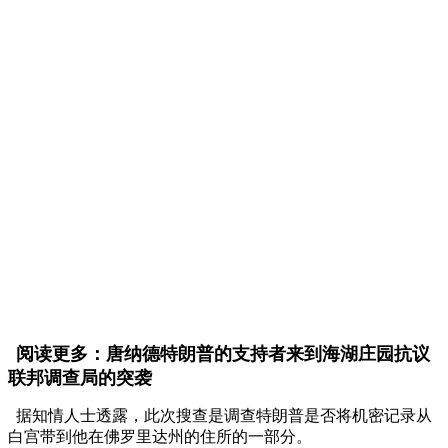
阅读更多：唐纳德特朗普的支持者来到海湖庄园抗议
联邦调查局的突袭
据知情人士透露，此次搜查是调查特朗普是否将机密记录从
白宫带到他在佛罗里达州的住所的一部分。