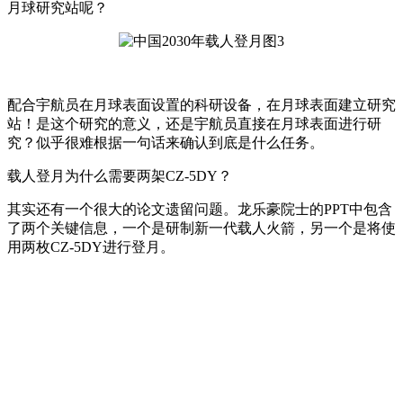
月球研究站呢？
配合宇航员在月球表面设置的科研设备，在月球表面建立研究
站！是这个研究的意义，还是宇航员直接在月球表面进行研
究？似乎很难根据一句话来确认到底是什么任务。
载人登月为什么需要两架CZ-5DY？
其实还有一个很大的论文遗留问题。龙乐豪院士的PPT中包含
了两个关键信息，一个是研制新一代载人火箭，另一个是将使
用两枚CZ-5DY进行登月。