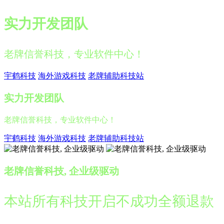
实力开发团队
老牌信誉科技，专业软件中心！
宇鹤科技
海外游戏科技
老牌辅助科技站
实力开发团队
老牌信誉科技，专业软件中心！
宇鹤科技
海外游戏科技
老牌辅助科技站
老牌信誉科技, 企业级驱动
本站所有科技开启不成功全额退款