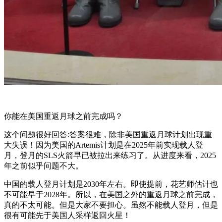
你能在美国重返月球之前完成吗？
这个问题很好回答:答案很难，除非美国重返月球计划出现重
大失误！因为美国的Artemis计划是在2025年前实现载人登
月，登月的SLS火箭早已被拉出来练习了。从进度来看，2025
年之前似乎问题不大。
中国的载人登月计划是2030年左右。即使提前，花艺师估计也
不可能早于2028年。所以，在美国之外的重返月球之前完成，
真的不太可能。但是大家不要担心。虽然不能载人登月，但是
很有可能先于美国人采样返回火星！