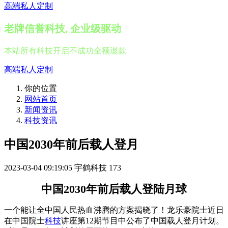
高端私人定制
老牌信誉科技, 企业级驱动
本站所有科技开启不成功全额退款
高端私人定制
你的位置
网站首页
新闻资讯
科技资讯
中国2030年前后载人登月
2023-03-04 09:19:05
宇鹤科技
173
中国2030年前后载人登陆月球
一个能让全中国人民热血沸腾的方案揭晓了！龙乐豪院士近日
在中国院士
科技
讲座第12期节目中公布了中国载人登月计划。