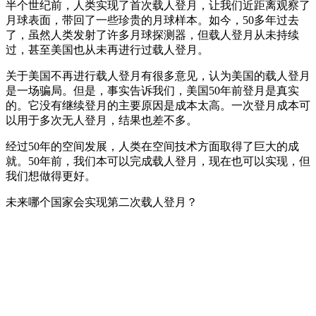
半个世纪前，人类实现了首次载人登月，让我们近距离观察了
月球表面，带回了一些珍贵的月球样本。如今，50多年过去
了，虽然人类发射了许多月球探测器，但载人登月从未持续
过，甚至美国也从未再进行过载人登月。
关于美国不再进行载人登月有很多意见，认为美国的载人登月
是一场骗局。但是，事实告诉我们，美国50年前登月是真实
的。它没有继续登月的主要原因是成本太高。一次登月成本可
以用于多次无人登月，结果也差不多。
经过50年的空间发展，人类在空间技术方面取得了巨大的成
就。50年前，我们本可以完成载人登月，现在也可以实现，但
我们想做得更好。
未来哪个国家会实现第二次载人登月？