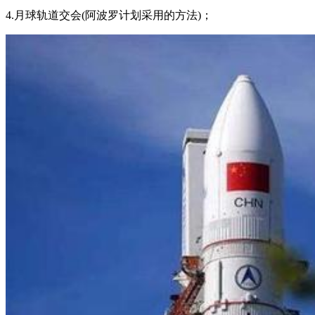
4.月球轨道交会(阿波罗计划采用的方法)；