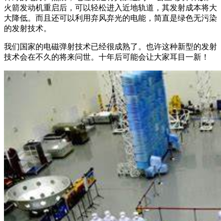
火箭发动机重启后，可以轻松进入近地轨道，其发射成本将大
大降低。而且还可以利用弃风弃光的电能，简直是绿色无污染
的发射技术。
我们国家的电磁弹射技术已经很成熟了。也许这种新型的发射
技术会在不久的将来问世。十年后可能会让大家耳目一新！