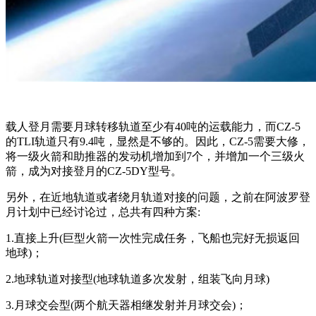
载人登月需要月球转移轨道至少有40吨的运载能力，而CZ-5
的TLI轨道只有9.4吨，显然是不够的。因此，CZ-5需要大修，
将一级火箭和助推器的发动机增加到7个，并增加一个三级火
箭，成为对接登月的CZ-5DY型号。
另外，在近地轨道或者绕月轨道对接的问题，之前在阿波罗登
月计划中已经讨论过，总共有四种方案:
1.直接上升(巨型火箭一次性完成任务，飞船也完好无损返回
地球)；
2.地球轨道对接型(地球轨道多次发射，组装飞向月球)
3.月球交会型(两个航天器相继发射并月球交会)；