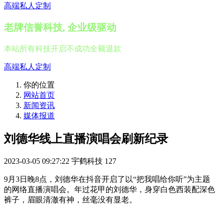
高端私人定制
老牌信誉科技, 企业级驱动
本站所有科技开启不成功全额退款
高端私人定制
你的位置
网站首页
新闻资讯
媒体报道
刘德华线上直播演唱会刷新纪录
2023-03-05 09:27:22
宇鹤科技
127
9月3日晚8点，刘德华在抖音开启了以“把我唱给你听”为主题
的网络直播演唱会。年过花甲的刘德华，身穿白色西装配深色
裤子，眉眼清澈有神，丝毫没有显老。