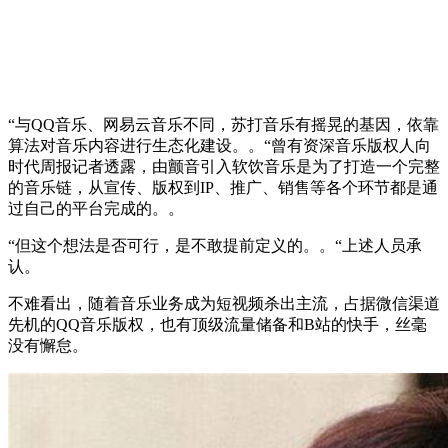
“与QQ音乐、网易云音乐不同，苏打音乐有摇晃的基因，依靠
算法对音乐内容进行生态化建设。。“曾有资深音乐版权人向
时代周报记者透露，由颤音引入软饮音乐是为了打造一个完整
的音乐链，从宣传、版权到IP、推广、销售等各个环节都是通
过自己的平台完成的。。
“但这个想法是否可行，是不敢提前定义的。。“上述人员承
认。
不难看出，随着音乐业务成为短视频杀出主流，占据微信渠道
先机的QQ音乐版权，也有顶级流量储备和B站的快手，丝毫
没有懈怠。