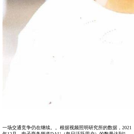
一场交通竞争仍在继续。。根据视频照明研究所的数据，2021
年12月，电子商务频道DAU（每日活跃用户）的数量达到5