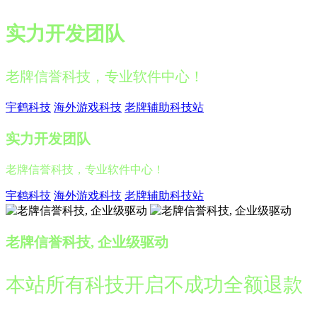
实力开发团队
老牌信誉科技，专业软件中心！
宇鹤科技
海外游戏科技
老牌辅助科技站
实力开发团队
老牌信誉科技，专业软件中心！
宇鹤科技
海外游戏科技
老牌辅助科技站
老牌信誉科技, 企业级驱动
本站所有科技开启不成功全额退款