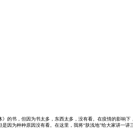
体》的书，但因为书太多，东西太多，没有看。在疫情的影响下
但是因为种种原因没有看。在这里，我将“肤浅地”给大家讲一讲