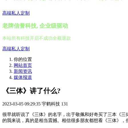
高端私人定制
老牌信誉科技, 企业级驱动
本站所有科技开启不成功全额退款
高端私人定制
你的位置
网站首页
新闻资讯
媒体报道
《三体》讲了什么?
2023-03-05 09:29:35
宇鹤科技
131
很早就听说了《三体》的名字，出于敬佩和好奇买了三本《三
的我来说，真的是相当震撼。相信很多朋友都想看《三体》，