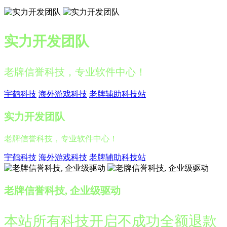
实力开发团队
老牌信誉科技，专业软件中心！
宇鹤科技
海外游戏科技
老牌辅助科技站
实力开发团队
老牌信誉科技，专业软件中心！
宇鹤科技
海外游戏科技
老牌辅助科技站
老牌信誉科技, 企业级驱动
本站所有科技开启不成功全额退款