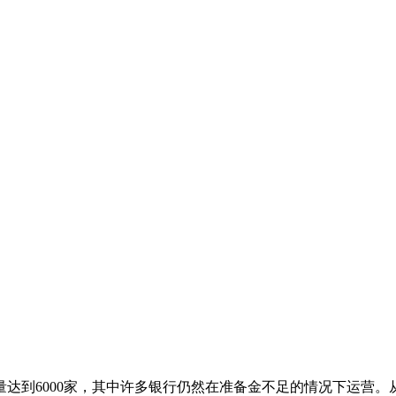
量达到6000家，其中许多银行仍然在准备金不足的情况下运营。从18