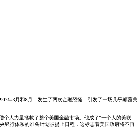
907年3月和8月，发生了两次金融恐慌，引发了一场几乎颠覆美
)凭借个人力量拯救了整个美国金融市场。他成了“一个人的美联
中央银行体系的准备计划被提上日程，这标志着美国政府将不再