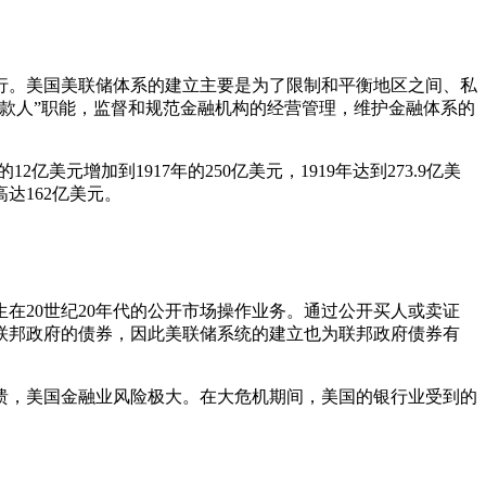
继运行。美国美联储体系的建立主要是为了限制和平衡地区之间、私
款人”职能，监督和规范金融机构的经营管理，维护金融体系的
亿美元增加到1917年的250亿美元，1919年达到273.9亿美
达162亿美元。
在20世纪20年代的公开市场操作业务。通过公开买人或卖证
联邦政府的债券，因此美联储系统的建立也为联邦政府债券有
崩溃，美国金融业风险极大。在大危机期间，美国的银行业受到的