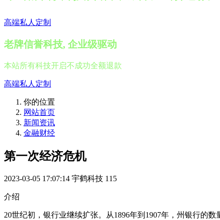
高端私人定制
老牌信誉科技, 企业级驱动
本站所有科技开启不成功全额退款
高端私人定制
你的位置
网站首页
新闻资讯
金融财经
第一次经济危机
2023-03-05 17:07:14
宇鹤科技
115
介绍
20世纪初，银行业继续扩张。从1896年到1907年，州银行的数