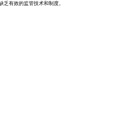
，缺乏有效的监管技术和制度。