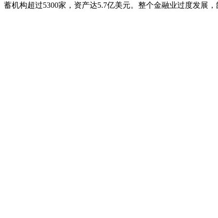
蓄机构超过5300家，资产达5.7亿美元。整个金融业过度发展