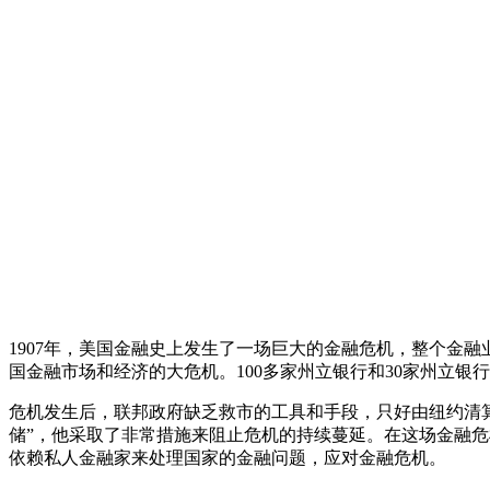
1907年，美国金融史上发生了一场巨大的金融危机，整个金融
国金融市场和经济的大危机。100多家州立银行和30家州立银
危机发生后，联邦政府缺乏救市的工具和手段，只好由纽约清算银行
储”，他采取了非常措施来阻止危机的持续蔓延。在这场金融危
依赖私人金融家来处理国家的金融问题，应对金融危机。