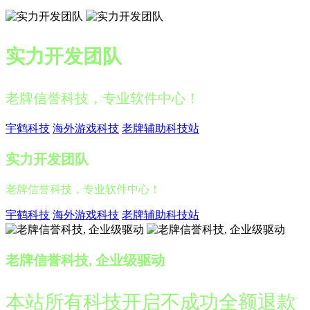
实力开发团队
老牌信誉科技，专业软件中心！
宇鹤科技
海外游戏科技
老牌辅助科技站
实力开发团队
老牌信誉科技，专业软件中心！
宇鹤科技
海外游戏科技
老牌辅助科技站
老牌信誉科技, 企业级驱动
本站所有科技开启不成功全额退款