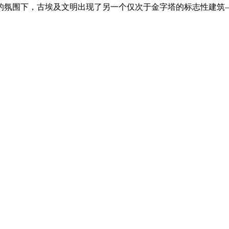
的氛围下，古埃及文明出现了另一个仅次于金字塔的标志性建筑