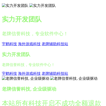
实力开发团队
老牌信誉科技，专业软件中心！
宇鹤科技
海外游戏科技
老牌辅助科技站
实力开发团队
老牌信誉科技，专业软件中心！
宇鹤科技
海外游戏科技
老牌辅助科技站
老牌信誉科技, 企业级驱动
本站所有科技开启不成功全额退款