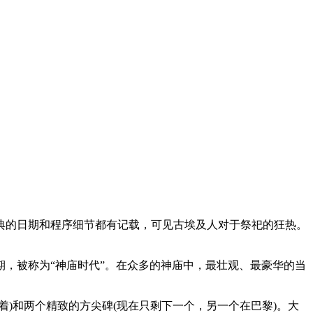
典的日期和程序细节都有记载，可见古埃及人对于祭祀的狂热。
，被称为“神庙时代”。在众多的神庙中，最壮观、最豪华的当
着)和两个精致的方尖碑(现在只剩下一个，另一个在巴黎)。大