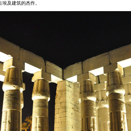
古埃及建筑的杰作。