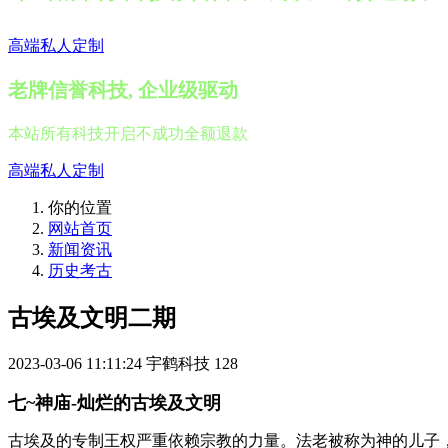
高端私人定制
老牌信誉科技, 企业级驱动
本站所有科技开启不成功全额退款
高端私人定制
你的位置
网站首页
新闻资讯
历史考古
古埃及文明二期
2023-03-06 11:11:24
宇鹤科技
128
七~神庙-灿烂的古埃及文明
古埃及的专制王权严重依赖宗教的力量。法老被称为神的儿子