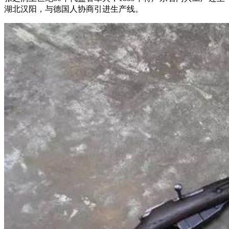
湖北汉阳，与德国人协商引进生产线。