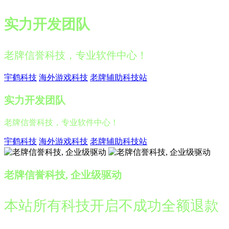
实力开发团队
老牌信誉科技，专业软件中心！
宇鹤科技
海外游戏科技
老牌辅助科技站
实力开发团队
老牌信誉科技，专业软件中心！
宇鹤科技
海外游戏科技
老牌辅助科技站
老牌信誉科技, 企业级驱动
本站所有科技开启不成功全额退款