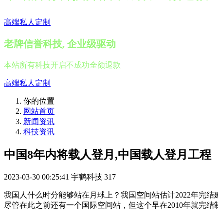
高端私人定制
老牌信誉科技, 企业级驱动
本站所有科技开启不成功全额退款
高端私人定制
你的位置
网站首页
新闻资讯
科技资讯
中国8年内将载人登月,中国载人登月工程
2023-03-30 00:25:41
宇鹤科技
317
我国人什么时分能够站在月球上？我国空间站估计2022年完结
尽管在此之前还有一个国际空间站，但这个早在2010年就完