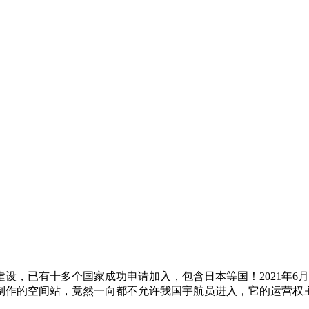
建设，已有十多个国家成功申请加入，包含日本等国！2021年6
结制作的空间站，竟然一向都不允许我国宇航员进入，它的运营