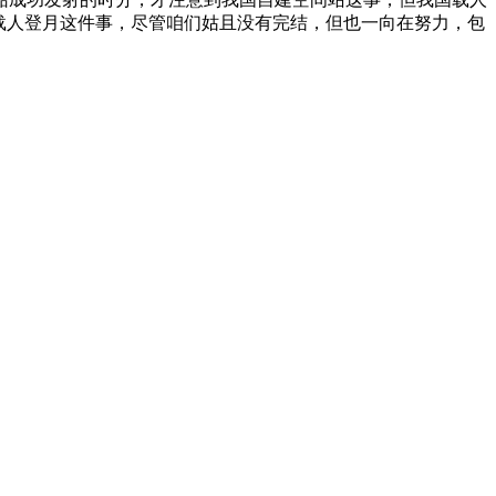
而载人登月这件事，尽管咱们姑且没有完结，但也一向在努力，包