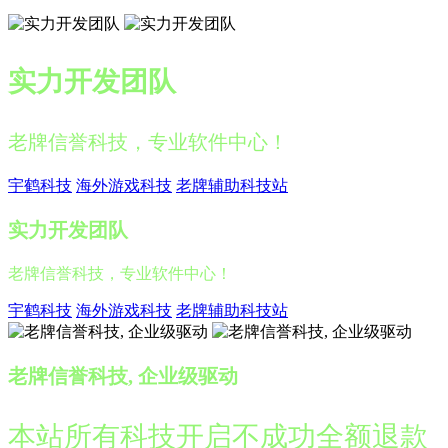
实力开发团队
老牌信誉科技，专业软件中心！
宇鹤科技
海外游戏科技
老牌辅助科技站
实力开发团队
老牌信誉科技，专业软件中心！
宇鹤科技
海外游戏科技
老牌辅助科技站
老牌信誉科技, 企业级驱动
本站所有科技开启不成功全额退款