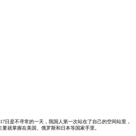
月17日是不寻常的一天，我国人第一次站在了自己的空间站里，
权主要就掌握在美国、俄罗斯和日本等国家手里。