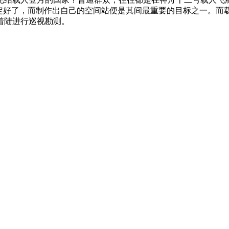
制定好了，而制作出自己的空间站便是其间最重要的目标之一。
着陆进行巡视勘测。