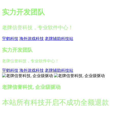
实力开发团队
老牌信誉科技，专业软件中心！
宇鹤科技
海外游戏科技
老牌辅助科技站
实力开发团队
老牌信誉科技，专业软件中心！
宇鹤科技
海外游戏科技
老牌辅助科技站
老牌信誉科技, 企业级驱动
本站所有科技开启不成功全额退款