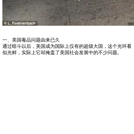
一、美国毒品问题由来已久
通过暗斗以后，美国成为国际上仅有的超级大国，这个光环看
似光鲜，实际上它却掩盖了美国社会发展中的不少问题。