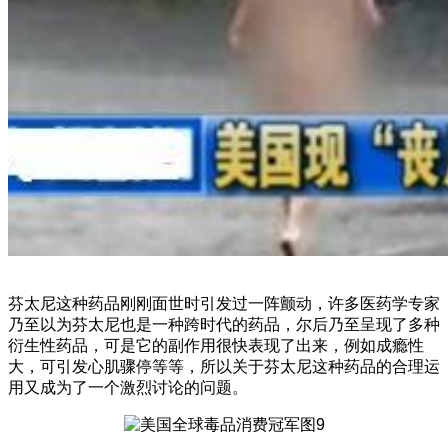
芬太尼这种药品刚刚面世时引发过一阵颤动，许多医药学专家
乃至以为芬太尼也是一种跨时代的药品，尔后乃至呈现了多种
衍生性药品，可是它的副作用很快表现了出来，例如成瘾性
大，可引发心肌骤停等等，所以关于芬太尼这种药品的合理运
用又成为了一个激烈讨论的问题。