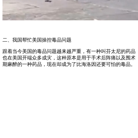
二、我国帮忙美国操控毒品问题
跟着当今美国的毒品问题越来越严重，有一种叫芬太尼的药品
也在美国开端众多成灾，这种原本是用于手术后阵痛以及围术
期麻醉的一种药品，现在却成为了比海洛因还要可怕的毒品。