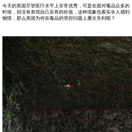
今天的美国尽管医疗水平上非常优秀，可是在面对毒品众多的
时候，却没有表现自己应有的价值，这种现象也着实令人感到
惋惜，那么美国为何在毒品的管控问题上屡次失利呢？