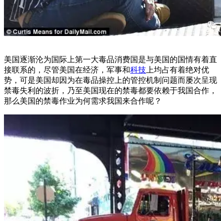
美国逐渐沦为国际上第一大毒品消费国是与美国的国情有着直
接联系的，尽管美国在经济，军事和
科技
上均占有着绝对优
势，可是美国却因为在毒品操控上的管控机制问题而屡次呈现
禁毒失利的波折，乃至美国现在的禁毒都要依赖于我国合作，
那么美国的禁毒作业为何需求我国来合作呢？