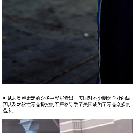
可见从奥施康定的众多中就能看出，美国对不少制药企业的纵
容以及对软性毒品操控的不严格导致了美国成为了毒品众多的
温床。