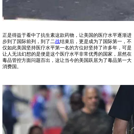
正是得益于看中了抗生素这款药物，让美国的医疗水平逐渐进
步到了国际前列，到了二
战
结束后，更是成为了国际第一，不
仅如此美国坚持医疗水平第一名的方位好坚持了许多年，可是
让人无法幻想的是便是这个医疗水平非常优秀的国家，居然在
毒品管控方面问题百出，这让当今的美国跃居为了毒品第一大
消费国。