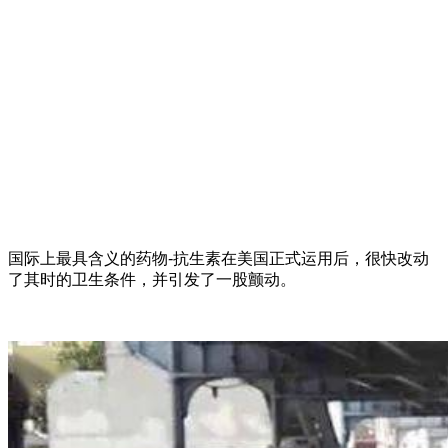
国际上最具含义的药物-抗生素在美国正式运用后，很快改动
了其时的卫生条件，并引发了一股颤动。