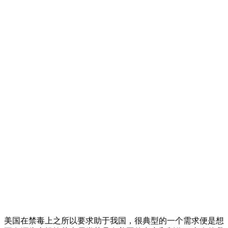
美国在禁毒上之所以要求助于我国，很典型的一个需求便是想