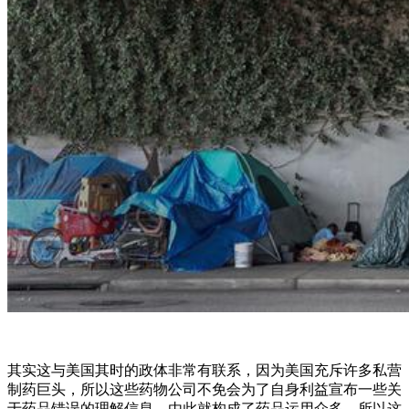
其实这与美国其时的政体非常有联系，因为美国充斥许多私营
制药巨头，所以这些药物公司不免会为了自身利益宣布一些关
于药品错误的理解信息，由此就构成了药品运用众多，所以这