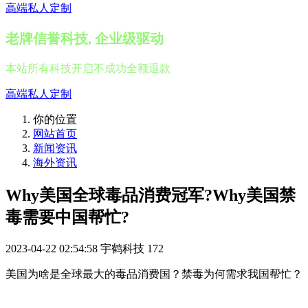
高端私人定制
老牌信誉科技, 企业级驱动
本站所有科技开启不成功全额退款
高端私人定制
你的位置
网站首页
新闻资讯
海外资讯
Why美国全球毒品消费冠军?Why美国禁
毒需要中国帮忙?
2023-04-22 02:54:58
宇鹤科技
172
美国为啥是全球最大的毒品消费国？禁毒为何需求我国帮忙？