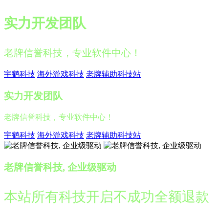
实力开发团队
老牌信誉科技，专业软件中心！
宇鹤科技
海外游戏科技
老牌辅助科技站
实力开发团队
老牌信誉科技，专业软件中心！
宇鹤科技
海外游戏科技
老牌辅助科技站
老牌信誉科技, 企业级驱动
本站所有科技开启不成功全额退款