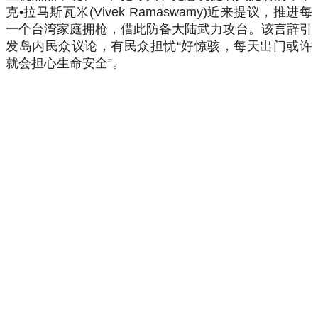
克•拉马斯瓦米(Vivek Ramaswamy)近来提议，推进每
一个台湾家庭拥枪，借此防备大陆武力攻台。该言辞引
发岛内民众议论，有民众担忧“好惊骇，每天出门或许
就会担心生命安全”。