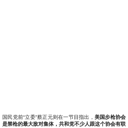
国民党前“立委”蔡正元则在一节目指出，
美国步枪协会
是禁枪的最大敌对集体，共和党不少人跟这个协会有联