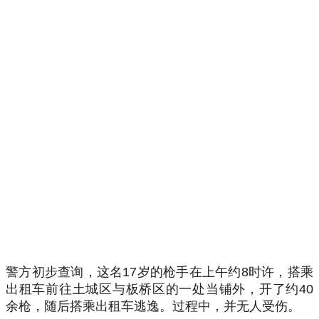
警方初步查询，这名17岁的枪手在上午约8时许，搭乘
出租车前往土城区与板桥区的一处当铺外，开了约40
余枪，随后搭乘出租车逃逸。过程中，并无人受伤。