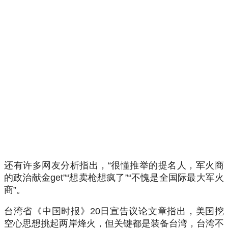
还有许多网友分析指出，“很懂推举的提名人，军火商
的政治献金get”“想卖枪想疯了”“不愧是全国际最大军火
商”。
台湾省《中国时报》20日宣告议论文章指出，美国挖
空心思想挑起两岸烽火，但关键都是装备台湾，台湾不