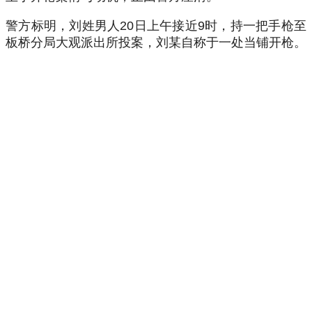
警方标明，刘姓男人20日上午接近9时，持一把手枪至
板桥分局大观派出所投案，刘某自称于一处当铺开枪。