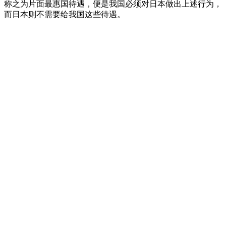
称之为片面最惠国待遇，便是我国必须对日本做出上述行为，
而日本则不需要给我国这些待遇。