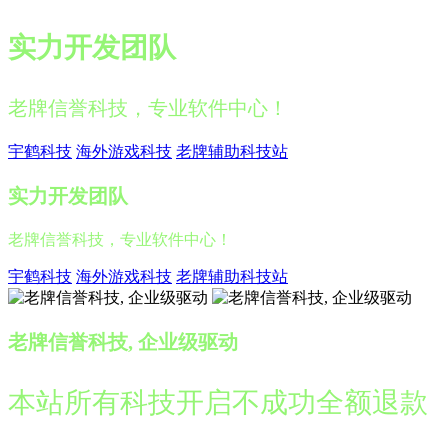
实力开发团队
老牌信誉科技，专业软件中心！
宇鹤科技
海外游戏科技
老牌辅助科技站
实力开发团队
老牌信誉科技，专业软件中心！
宇鹤科技
海外游戏科技
老牌辅助科技站
老牌信誉科技, 企业级驱动
本站所有科技开启不成功全额退款