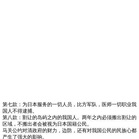
第七款：为日本服务的一切人员，比方军队，医师一切职业我
国人不得逮捕。
第八款：割让的岛屿之内的我国人。两年之内必须搬出割让的
区域，不搬出者会被视为日本国籍公民。
马关公约对清政府的财力，边防，还有对我国公民的民族心都
产生了强大的影响。