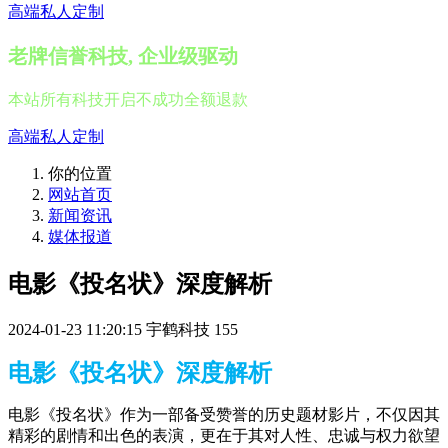
高端私人定制
老牌信誉科技, 企业级驱动
本站所有科技开启不成功全额退款
高端私人定制
你的位置
网站首页
新闻资讯
媒体报道
电影《投名状》深度解析
2024-01-23 11:20:15
宇鹤科技
155
电影《投名状》深度解析
电影《投名状》作为一部备受赞誉的历史题材影片，不仅因其
精彩的剧情和出色的表演，更在于其对人性、忠诚与权力欲望