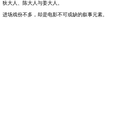
狄大人、陈大人与姜大人。
进场戏份不多，却是电影不可或缺的叙事元素。