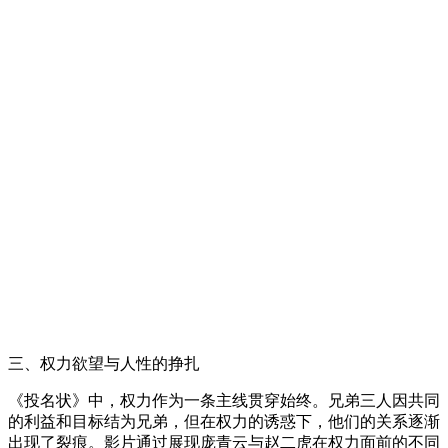
三、权力欲望与人性的挣扎
《投名状》中，权力作为一条主线贯穿始终。兄弟三人因共同
的利益和目标结为兄弟，但在权力的诱惑下，他们的关系逐渐
出现了裂痕。影片通过展现庞青云与赵二虎在权力面前的不同