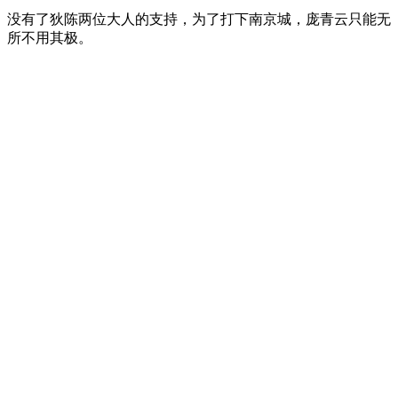
没有了狄陈两位大人的支持，为了打下南京城，庞青云只能无
所不用其极。