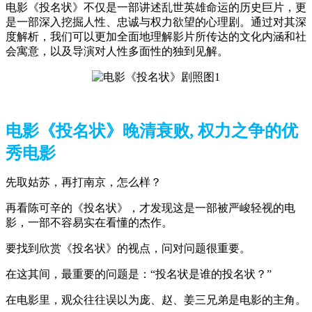
电影《投名状》不仅是一部讲述乱世英雄命运的历史巨片，更
是一部深入挖掘人性、忠诚与权力欲望的心理剧。通过对其深
度解析，我们可以更加全面地理解影片所传达的文化内涵和社
会寓意，以及导演对人性多面性的独到见解。
电影《投名状》晚清衰败, 权力之争的优
秀电影
先取姑苏，再打南京，怎么样？
再看陈可辛的《投名状》，才发现这是一部被严峻轻视的电
影，一部不容易实在看懂的杰作。
要找到欣赏《投名状》的视点，问对问题很重要。
在这其间，最重要的问题是：“投名状是谁的投名状？”
在电影里，观众往往误以为庞、赵、姜三兄弟是电影的主角。