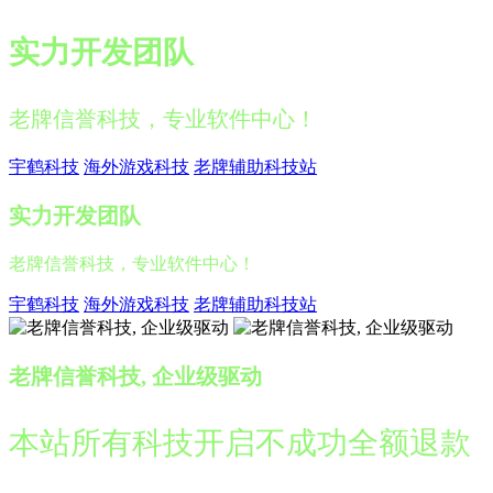
实力开发团队
老牌信誉科技，专业软件中心！
宇鹤科技
海外游戏科技
老牌辅助科技站
实力开发团队
老牌信誉科技，专业软件中心！
宇鹤科技
海外游戏科技
老牌辅助科技站
老牌信誉科技, 企业级驱动
本站所有科技开启不成功全额退款