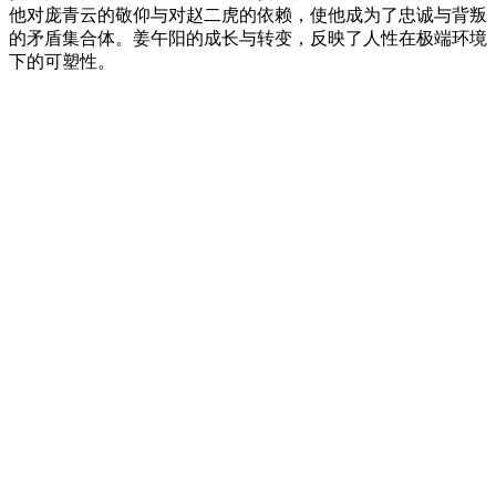
他对庞青云的敬仰与对赵二虎的依赖，使他成为了忠诚与背叛
的矛盾集合体。姜午阳的成长与转变，反映了人性在极端环境
下的可塑性。