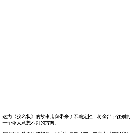
这为《投名状》的故事走向带来了不确定性，将全部带往别的
一个令人意想不到的方向。