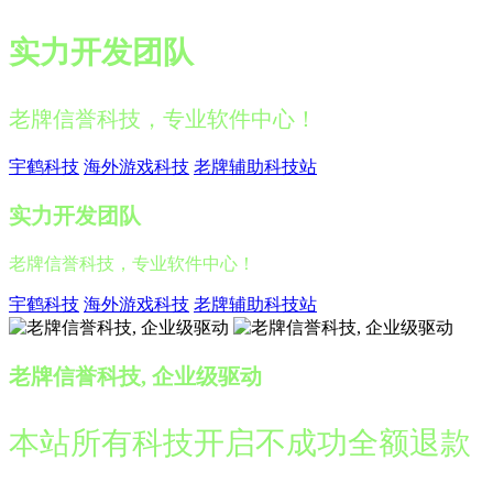
实力开发团队
老牌信誉科技，专业软件中心！
宇鹤科技
海外游戏科技
老牌辅助科技站
实力开发团队
老牌信誉科技，专业软件中心！
宇鹤科技
海外游戏科技
老牌辅助科技站
老牌信誉科技, 企业级驱动
本站所有科技开启不成功全额退款