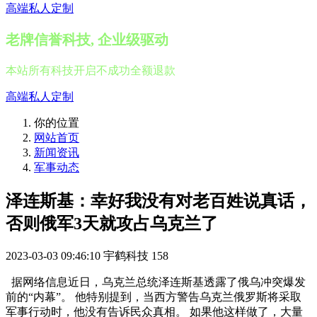
高端私人定制
老牌信誉科技, 企业级驱动
本站所有科技开启不成功全额退款
高端私人定制
你的位置
网站首页
新闻资讯
军事动态
泽连斯基：幸好我没有对老百姓说真话，
否则俄军3天就攻占乌克兰了
2023-03-03 09:46:10
宇鹤科技
158
据网络信息近日，乌克兰总统泽连斯基透露了俄乌冲突爆发
前的“内幕”。 他特别提到，当西方警告乌克兰俄罗斯将采取
军事行动时，他没有告诉民众真相。 如果他这样做了，大量