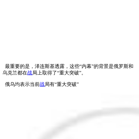
最重要的是，泽连斯基透露，这些“内幕”的背景是俄罗斯和
乌克兰都在
战
局上取得了“重大突破”。
俄乌均表示当前
战
局有“重大突破”