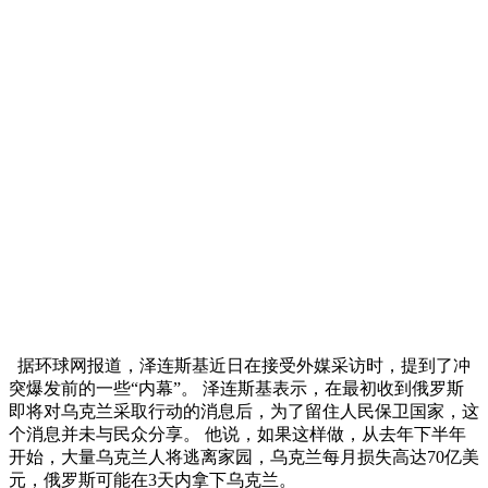
据环球网报道，泽连斯基近日在接受外媒采访时，提到了冲
突爆发前的一些“内幕”。 泽连斯基表示，在最初收到俄罗斯
即将对乌克兰采取行动的消息后，为了留住人民保卫国家，这
个消息并未与民众分享。 他说，如果这样做，从去年下半年
开始，大量乌克兰人将逃离家园，乌克兰每月损失高达70亿美
元，俄罗斯可能在3天内拿下乌克兰。