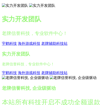
实力开发团队
老牌信誉科技，专业软件中心！
宇鹤科技
海外游戏科技
老牌辅助科技站
实力开发团队
老牌信誉科技，专业软件中心！
宇鹤科技
海外游戏科技
老牌辅助科技站
老牌信誉科技, 企业级驱动
本站所有科技开启不成功全额退款