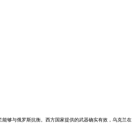
兰能够与俄罗斯抗衡。西方国家提供的武器确实有效，乌克兰在