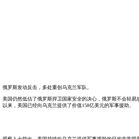
俄罗斯发动反击，多处重创乌克兰军队。
美国仍然低估了俄罗斯捍卫国家安全的决心，俄罗斯不会轻易
以来，美国已经向乌克兰提供了价值158亿美元的军事援助。
观察人士指出，美国持续向乌克兰提供军事援助的目的非常明