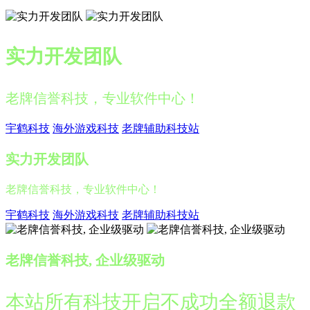
实力开发团队
老牌信誉科技，专业软件中心！
宇鹤科技
海外游戏科技
老牌辅助科技站
实力开发团队
老牌信誉科技，专业软件中心！
宇鹤科技
海外游戏科技
老牌辅助科技站
老牌信誉科技, 企业级驱动
本站所有科技开启不成功全额退款