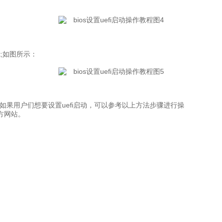
ot;如图所示：
，如果用户们想要设置uefi启动，可以参考以上方法步骤进行操
方网站。