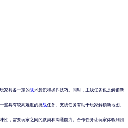
玩家具备一定的
战
术意识和操作技巧。同时，主线任务也是解锁新
一些具有较高难度的挑
战
任务。支线任务有助于玩家解锁新地图、
味性，需要玩家之间的默契和沟通能力。合作任务让玩家体验到团