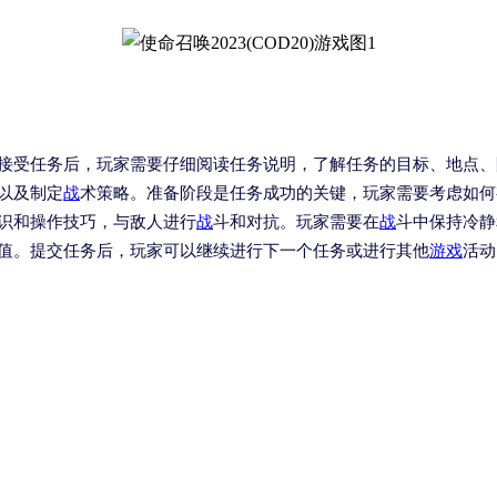
接受任务后，玩家需要仔细阅读任务说明，了解任务的目标、地点、
以及制定
战
术策略。准备阶段是任务成功的关键，玩家需要考虑如何
识和操作技巧，与敌人进行
战
斗和对抗。玩家需要在
战
斗中保持冷静
值。提交任务后，玩家可以继续进行下一个任务或进行其他
游戏
活动