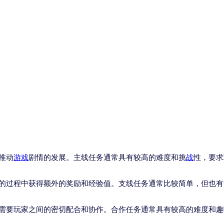
推动
游戏
剧情的发展。主线任务通常具有较高的难度和挑
战
性，要求
的过程中获得额外的奖励和经验值。支线任务通常比较简单，但也有
需要玩家之间的密切配合和协作。合作任务通常具有较高的难度和趣