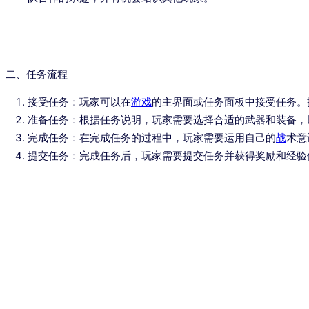
二、任务流程
接受任务：玩家可以在
游戏
的主界面或任务面板中接受任务。
准备任务：根据任务说明，玩家需要选择合适的武器和装备，
完成任务：在完成任务的过程中，玩家需要运用自己的
战
术意
提交任务：完成任务后，玩家需要提交任务并获得奖励和经验