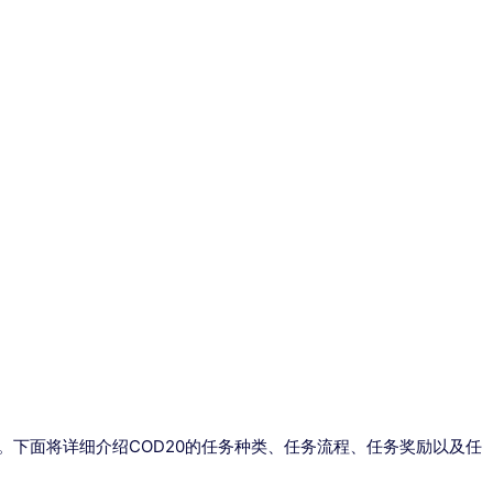
。下面将详细介绍COD20的任务种类、任务流程、任务奖励以及任