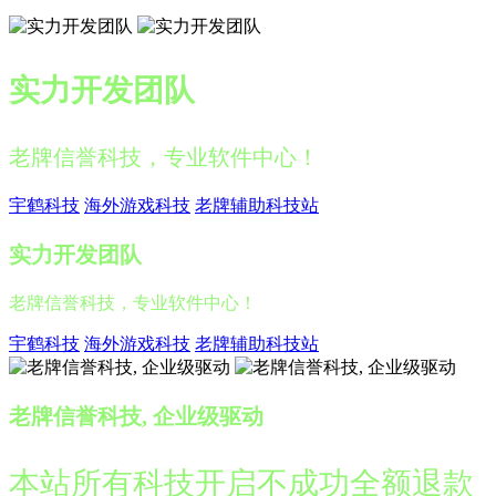
实力开发团队
老牌信誉科技，专业软件中心！
宇鹤科技
海外游戏科技
老牌辅助科技站
实力开发团队
老牌信誉科技，专业软件中心！
宇鹤科技
海外游戏科技
老牌辅助科技站
老牌信誉科技, 企业级驱动
本站所有科技开启不成功全额退款