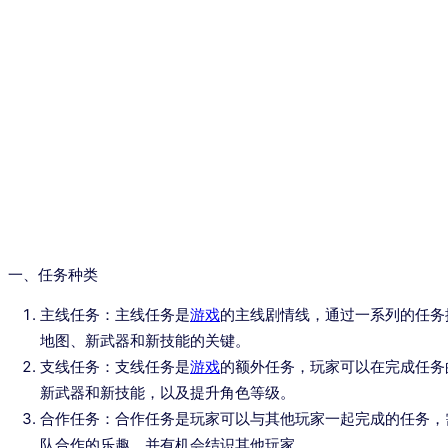
一、任务种类
主线任务：主线任务是
游戏
的主线剧情线，通过一系列的任务
地图、新武器和新技能的关键。
支线任务：支线任务是
游戏
的额外任务，玩家可以在完成任务
新武器和新技能，以及提升角色等级。
合作任务：合作任务是玩家可以与其他玩家一起完成的任务，
队合作的乐趣，并有机会结识其他玩家。