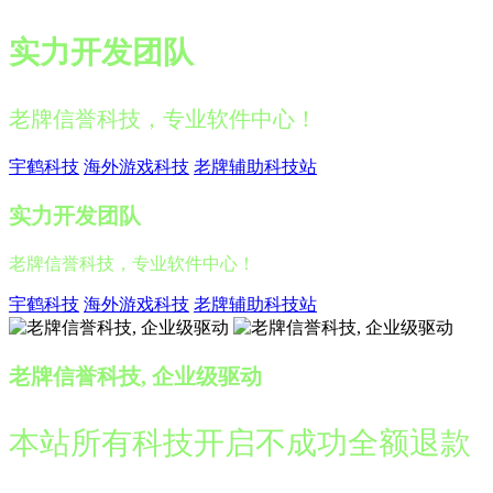
实力开发团队
老牌信誉科技，专业软件中心！
宇鹤科技
海外游戏科技
老牌辅助科技站
实力开发团队
老牌信誉科技，专业软件中心！
宇鹤科技
海外游戏科技
老牌辅助科技站
老牌信誉科技, 企业级驱动
本站所有科技开启不成功全额退款