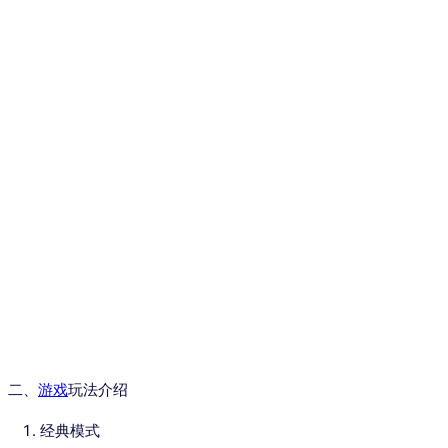
二、
游戏
玩法介绍
经典模式