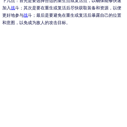
下几点：首先是要选择合适的重生点或复活点，以确保能够快速
加入
战
斗；其次是要在重生或复活后尽快获取装备和资源，以便
更好地参与
战
斗；最后是要避免在重生或复活后暴露自己的位置
和意图，以免成为敌人的攻击目标。