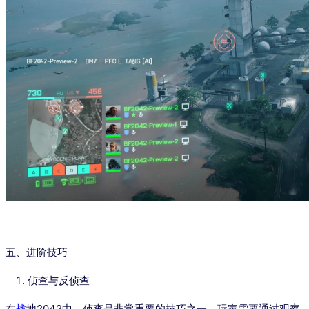
五、进阶技巧
侦查与反侦查
在
战
地2042中，侦查是非常重要的技巧之一。玩家需要通过观察