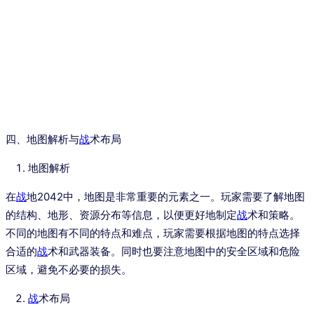
四、地图解析与
战
术布局
地图解析
在
战
地2042中，地图是非常重要的元素之一。玩家需要了解地图
的结构、地形、资源分布等信息，以便更好地制定
战
术和策略。
不同的地图有不同的特点和难点，玩家需要根据地图的特点选择
合适的
战
术和武器装备。同时也要注意地图中的安全区域和危险
区域，避免不必要的损失。
战
术布局