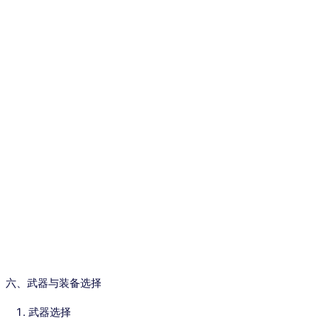
六、武器与装备选择
武器选择