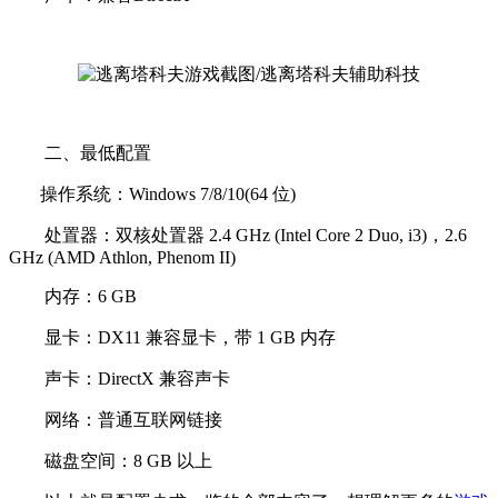
二、最低配置
操作系统：Windows 7/8/10(64 位)
处置器：双核处置器 2.4 GHz (Intel Core 2 Duo, i3)，2.6
GHz (AMD Athlon, Phenom II)
内存：6 GB
显卡：DX11 兼容显卡，带 1 GB 内存
声卡：DirectX 兼容声卡
网络：普通互联网链接
磁盘空间：8 GB 以上