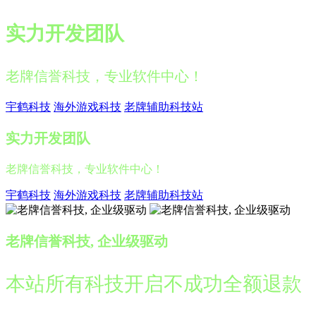
实力开发团队
老牌信誉科技，专业软件中心！
宇鹤科技
海外游戏科技
老牌辅助科技站
实力开发团队
老牌信誉科技，专业软件中心！
宇鹤科技
海外游戏科技
老牌辅助科技站
老牌信誉科技, 企业级驱动
本站所有科技开启不成功全额退款