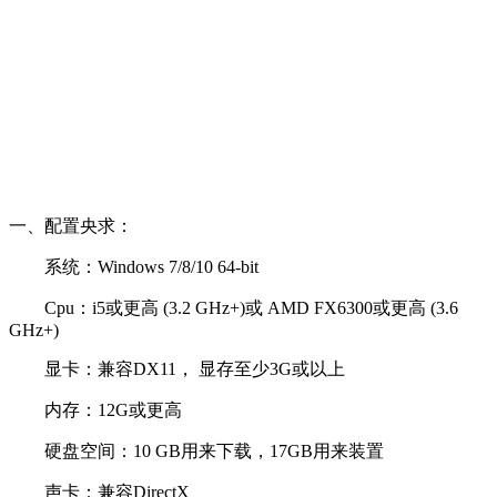
一、配置央求：
系统：Windows 7/8/10 64-bit
Cpu：i5或更高 (3.2 GHz+)或 AMD FX6300或更高 (3.6
GHz+)
显卡：兼容DX11， 显存至少3G或以上
内存：12G或更高
硬盘空间：10 GB用来下载，17GB用来装置
声卡：兼容DirectX