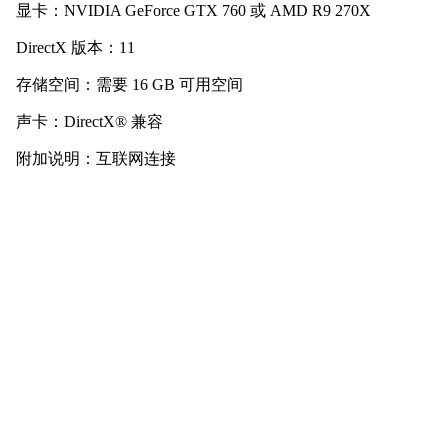
显卡：NVIDIA GeForce GTX 760 或 AMD R9 270X
DirectX 版本：11
存储空间：需要 16 GB 可用空间
声卡：DirectX® 兼容
附加说明：互联网连接