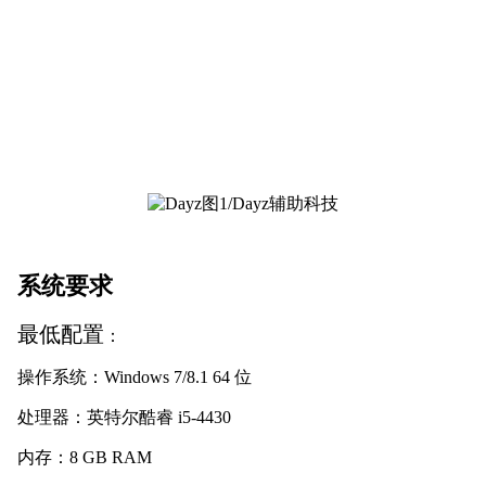
系统要求
最低配置
：
操作系统：Windows 7/8.1 64 位
处理器：英特尔酷睿 i5-4430
内存：8 GB RAM