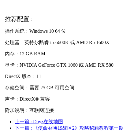
推荐配置
：
操作系统：Windows 10 64 位
处理器：英特尔酷睿 i5-6600K 或 AMD R5 1600X
内存：12 GB RAM
显卡：NVIDIA GeForce GTX 1060 或 AMD RX 580
DirectX 版本：11
存储空间：需要 25 GB 可用空间
声卡：DirectX® 兼容
附加说明：互联网连接
上一篇
: Dayz在线地图
下一篇
: 《使命召唤19战区2》攻略秘籍教程第一期