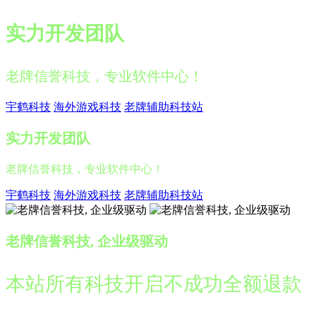
实力开发团队
老牌信誉科技，专业软件中心！
宇鹤科技
海外游戏科技
老牌辅助科技站
实力开发团队
老牌信誉科技，专业软件中心！
宇鹤科技
海外游戏科技
老牌辅助科技站
老牌信誉科技, 企业级驱动
本站所有科技开启不成功全额退款