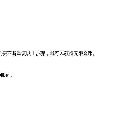
只要不断重复以上步骤，就可以获得无限金币。
傻眼的。
。