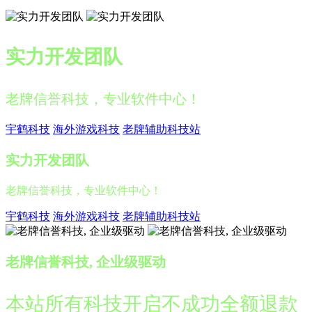
实力开发团队
老牌信誉科技，专业软件中心！
宇鹤科技
海外游戏科技
老牌辅助科技站
实力开发团队
老牌信誉科技，专业软件中心！
宇鹤科技
海外游戏科技
老牌辅助科技站
老牌信誉科技, 企业级驱动
本站所有科技开启不成功全额退款