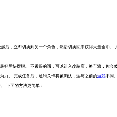
捡起后，立即切换到另一个角色，然后切换回来获得大量金币。 
最好尽快摆脱。 不紧跟的话，可以进入改装店，换车漆，你会
为力。 完成任务后，通缉关卡将被淘汰，这与之前的
游戏
不同
杂。 下面的方法更简单：