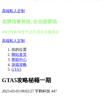
高端私人定制
老牌信誉科技, 企业级驱动
本站所有科技开启不成功全额退款
高端私人定制
你的位置
网站首页
帮助中心
游戏攻略
GTA5
​GTA5攻略秘籍一期
2023-03-03 09:02:27
宇鹤科技
447