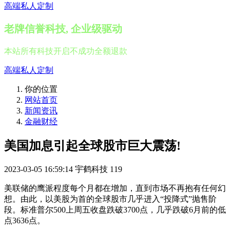
高端私人定制
老牌信誉科技, 企业级驱动
本站所有科技开启不成功全额退款
高端私人定制
你的位置
网站首页
新闻资讯
金融财经
美国加息引起全球股市巨大震荡!
2023-03-05 16:59:14
宇鹤科技
119
美联储的鹰派程度每个月都在增加，直到市场不再抱有任何幻
想。由此，以美股为首的全球股市几乎进入“投降式”抛售阶
段。标准普尔500上周五收盘跌破3700点，几乎跌破6月前的低
点3636点。