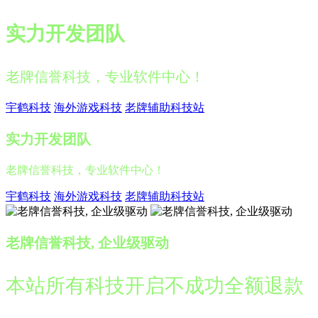
实力开发团队
老牌信誉科技，专业软件中心！
宇鹤科技
海外游戏科技
老牌辅助科技站
实力开发团队
老牌信誉科技，专业软件中心！
宇鹤科技
海外游戏科技
老牌辅助科技站
老牌信誉科技, 企业级驱动
本站所有科技开启不成功全额退款