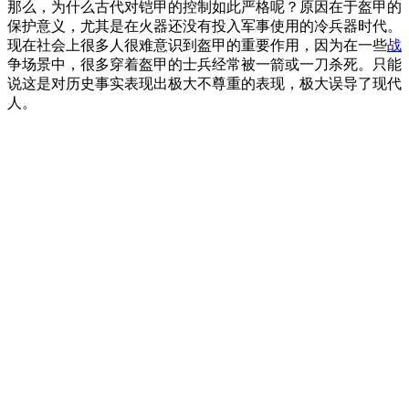
那么，为什么古代对铠甲的控制如此严格呢？原因在于盔甲的
保护意义，尤其是在火器还没有投入军事使用的冷兵器时代。
现在社会上很多人很难意识到盔甲的重要作用，因为在一些
战
争场景中，很多穿着盔甲的士兵经常被一箭或一刀杀死。只能
说这是对历史事实表现出极大不尊重的表现，极大误导了现代
人。