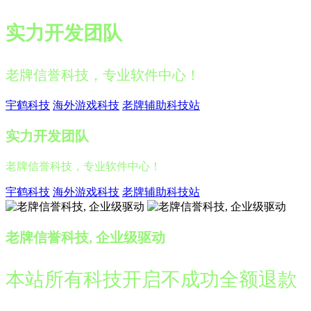
实力开发团队
老牌信誉科技，专业软件中心！
宇鹤科技
海外游戏科技
老牌辅助科技站
实力开发团队
老牌信誉科技，专业软件中心！
宇鹤科技
海外游戏科技
老牌辅助科技站
老牌信誉科技, 企业级驱动
本站所有科技开启不成功全额退款