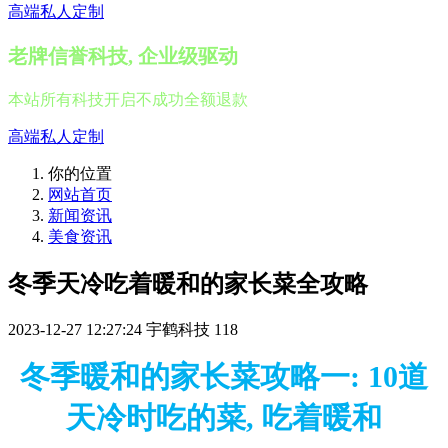
高端私人定制
老牌信誉科技, 企业级驱动
本站所有科技开启不成功全额退款
高端私人定制
你的位置
网站首页
新闻资讯
美食资讯
冬季天冷吃着暖和的家长菜全攻略
2023-12-27 12:27:24
宇鹤科技
118
冬季暖和的家长菜攻略一: 10道
天冷时吃的菜, 吃着暖和