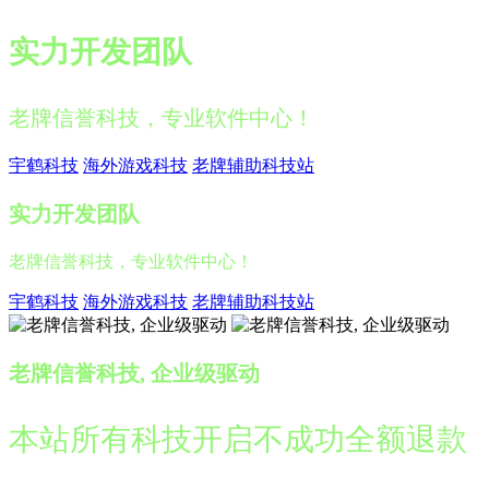
实力开发团队
老牌信誉科技，专业软件中心！
宇鹤科技
海外游戏科技
老牌辅助科技站
实力开发团队
老牌信誉科技，专业软件中心！
宇鹤科技
海外游戏科技
老牌辅助科技站
老牌信誉科技, 企业级驱动
本站所有科技开启不成功全额退款