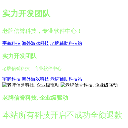
实力开发团队
老牌信誉科技，专业软件中心！
宇鹤科技
海外游戏科技
老牌辅助科技站
实力开发团队
老牌信誉科技，专业软件中心！
宇鹤科技
海外游戏科技
老牌辅助科技站
老牌信誉科技, 企业级驱动
本站所有科技开启不成功全额退款