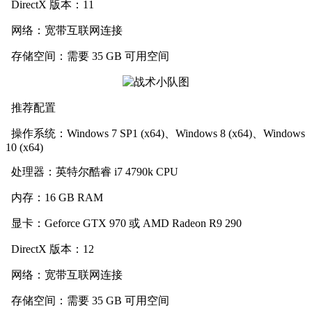
DirectX 版本：11
网络：宽带互联网连接
存储空间：需要 35 GB 可用空间
推荐配置
操作系统：Windows 7 SP1 (x64)、Windows 8 (x64)、Windows
10 (x64)
处理器：英特尔酷睿 i7 4790k CPU
内存：16 GB RAM
显卡：Geforce GTX 970 或 AMD Radeon R9 290
DirectX 版本：12
网络：宽带互联网连接
存储空间：需要 35 GB 可用空间