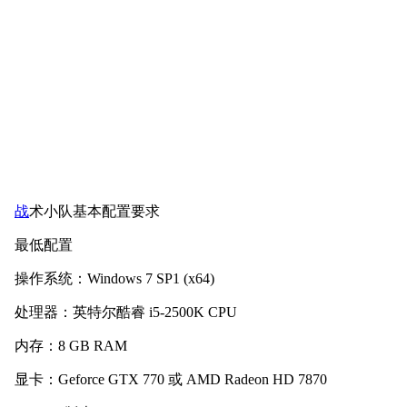
战
术小队基本配置要求
最低配置
操作系统：Windows 7 SP1 (x64)
处理器：英特尔酷睿 i5-2500K CPU
内存：8 GB RAM
显卡：Geforce GTX 770 或 AMD Radeon HD 7870