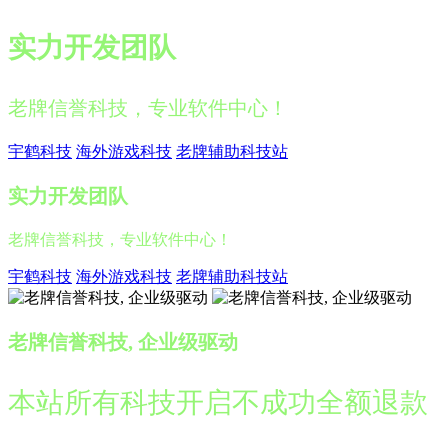
实力开发团队
老牌信誉科技，专业软件中心！
宇鹤科技
海外游戏科技
老牌辅助科技站
实力开发团队
老牌信誉科技，专业软件中心！
宇鹤科技
海外游戏科技
老牌辅助科技站
老牌信誉科技, 企业级驱动
本站所有科技开启不成功全额退款