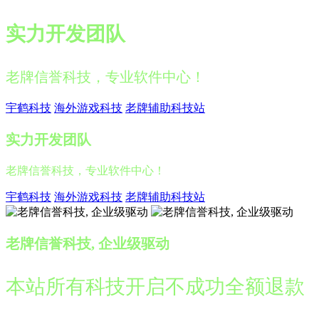
实力开发团队
老牌信誉科技，专业软件中心！
宇鹤科技
海外游戏科技
老牌辅助科技站
实力开发团队
老牌信誉科技，专业软件中心！
宇鹤科技
海外游戏科技
老牌辅助科技站
老牌信誉科技, 企业级驱动
本站所有科技开启不成功全额退款