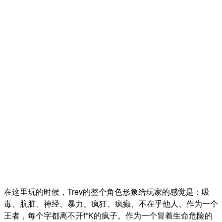
在这里玩的时候，Trev的整个角色形象给玩家的感觉是：吸
毒、肮脏、神经、暴力、疯狂、疯癫、不在乎他人、作为一个
王者，每个字都离不开f*K的疯子。作为一个冒着生命危险的