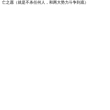
亡之愿（就是不杀任何人，和两大势力斗争到底）